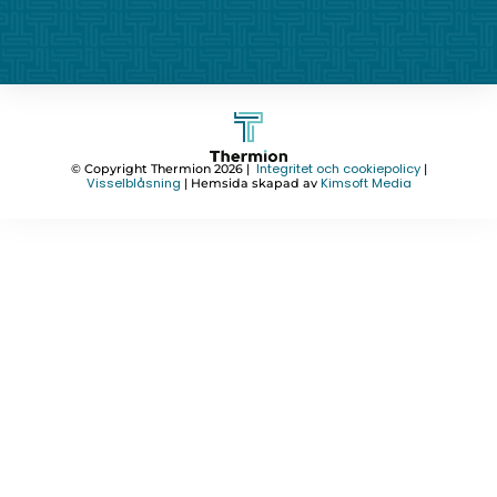
Integritet och cookiepolicy
© Copyright Thermion 2026 |
|
Visselblåsning
Kimsoft Media
| Hemsida skapad av