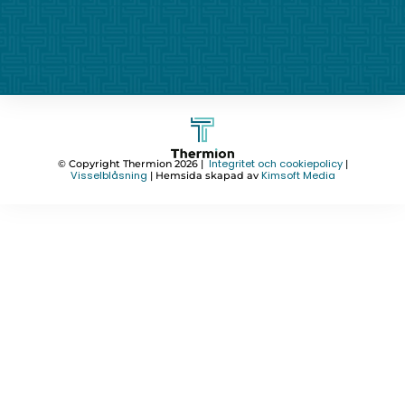
Integritet och cookiepolicy
© Copyright Thermion 2026 |
|
Visselblåsning
Kimsoft Media
| Hemsida skapad av